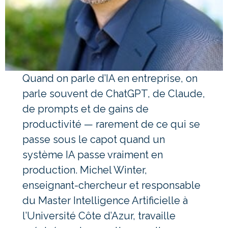
Quand on parle d’IA en entreprise, on
parle souvent de ChatGPT, de Claude,
de prompts et de gains de
productivité — rarement de ce qui se
passe sous le capot quand un
système IA passe vraiment en
production. Michel Winter,
enseignant-chercheur et responsable
du Master Intelligence Artificielle à
l’Université Côte d’Azur, travaille