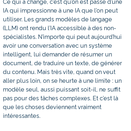
Ce qui a changé, c’est qu’on est passé d’une
IA qui impressionne à une IA que l’on peut
utiliser. Les grands modèles de langage
(LLM) ont rendu l’IA accessible à des non-
spécialistes. N’importe qui peut aujourd’hui
avoir une conversation avec un système
intelligent, lui demander de résumer un
document, de traduire un texte, de générer
du contenu. Mais très vite, quand on veut
aller plus loin, on se heurte à une limite : un
modèle seul, aussi puissant soit-il, ne suffit
pas pour des tâches complexes. Et c’est là
que les choses deviennent vraiment
intéressantes.