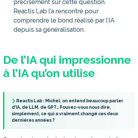
précisément sur cette question.
Reactis Lab l’a rencontré pour
comprendre le bond réalisé par l’IA
depuis sa généralisation.
De l’IA qui impressionne
à l’IA qu’on utilise
❯
Reactis Lab : Michel, on entend beaucoup parler
d’IA, de LLM, de GPT… Pouvez-vous nous dire,
simplement, ce qui a vraiment changé ces deux
dernières années ?