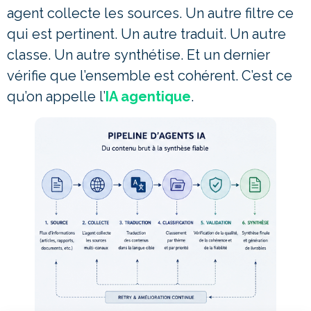
agent collecte les sources. Un autre filtre ce
qui est pertinent. Un autre traduit. Un autre
classe. Un autre synthétise. Et un dernier
vérifie que l’ensemble est cohérent. C’est ce
qu’on appelle l’
IA agentique
.