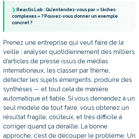
❯
Reactis Lab : Qu’entendez-vous par « tâches
complexes » ? Pouvez-vous donner un exemple
concret ?
Prenez une entreprise qui veut faire de la
veille : analyser quotidiennement des milliers
d’articles de presse issus de médias
internationaux, les classer par thème,
détecter les sujets émergents, produire des
synthèses — et tout cela de manière
automatique et fiable. Si vous demandez à un
seul modèle de tout faire, vous obtenez un
résultat fragile, coûteux, et très difficile à
corriger quand ça déraille. La bonne
approche, c’est de découper le problème. Un