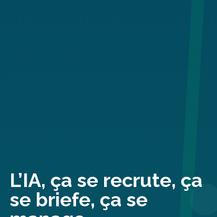
L’IA, ça se recrute, ça
se briefe, ça se