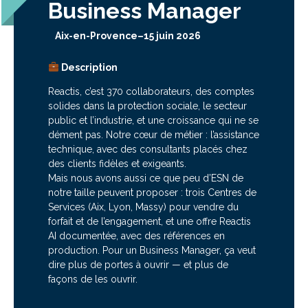
Business Manager
Aix-en-Provence
–
15 juin 2026
Description
Reactis, c’est 370 collaborateurs, des comptes
solides dans la protection sociale, le secteur
public et l’industrie, et une croissance qui ne se
dément pas. Notre cœur de métier : l’assistance
technique, avec des consultants placés chez
des clients fidèles et exigeants.
Mais nous avons aussi ce que peu d’ESN de
notre taille peuvent proposer : trois Centres de
Services (Aix, Lyon, Massy) pour vendre du
forfait et de l’engagement, et une offre Reactis
AI documentée, avec des références en
production. Pour un Business Manager, ça veut
dire plus de portes à ouvrir — et plus de
façons de les ouvrir.