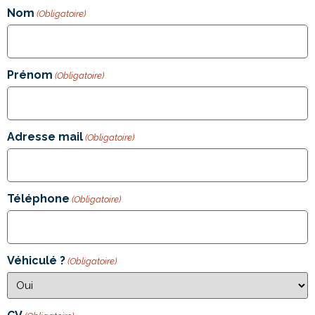
Nom
(Obligatoire)
Prénom
(Obligatoire)
Adresse mail
(Obligatoire)
Téléphone
(Obligatoire)
Véhiculé ?
(Obligatoire)