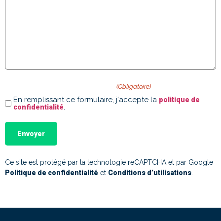
Politique de confidentialité
(Obligatoire)
En remplissant ce formulaire, j'accepte la
politique de
.
confidentialité
Ce site est protégé par la technologie reCAPTCHA et par Google
Politique de confidentialité
et
Conditions d’utilisations
.