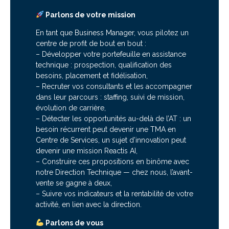
Parlons de votre mission
En tant que Business Manager, vous pilotez un
centre de profit de bout en bout :
– Développer votre portefeuille en assistance
technique : prospection, qualification des
besoins, placement et fidélisation,
– Recruter vos consultants et les accompagner
dans leur parcours : staffing, suivi de mission,
évolution de carrière,
– Détecter les opportunités au-delà de l’AT : un
besoin récurrent peut devenir une TMA en
Centre de Services, un sujet d’innovation peut
devenir une mission Reactis AI,
– Construire ces propositions en binôme avec
notre Direction Technique — chez nous, l’avant-
vente se gagne à deux,
– Suivre vos indicateurs et la rentabilité de votre
activité, en lien avec la direction.
Parlons de vous