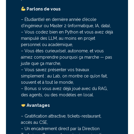
Parlons de vous
– Étudiant(e) en dernière année d’école
d’ingénieur ou Master 2 (informatique, IA, data),
– Vous codez bien en Python et vous avez déjà
manipulé des LLM, au moins en projet
personnel ou académique,
– Vous êtes curieux(se), autonome, et vous
aimez comprendre pourquoi ça marche — pas
juste que ça marche,
– Vous savez présenter vos travaux
simplement : au Lab, on montre ce qu’on fait,
souvent et à tout le monde,
– Bonus si vous avez déjà joué avec du RAG,
des agents, ou des modèles en local.
Avantages
– Gratification attractive, tickets-restaurant,
accès au CSE,
– Un encadrement direct par la Direction