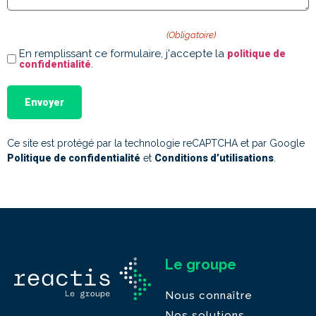
Politique de confidentialité
(Obligatoire)
En remplissant ce formulaire, j'accepte la
politique de
.
confidentialité
Ce site est protégé par la technologie reCAPTCHA et par Google
Politique de confidentialité
et
Conditions d’utilisations
.
Le groupe
Nous connaître
Nos solutions